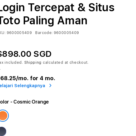
Login Tercepat & Situs
Toto Paling Aman
KU:
9600005409
Barcode:
9600005409
$898.00 SGD
ax included.
Shipping
calculated at checkout.
r
68.25
/mo. for 4 mo.
elajari Selengkapnya
olor
- Cosmic Orange