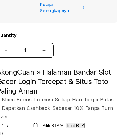
Pelajari
Selengkapnya
uantity
Decrease
Increase
quantity
quantity
for
for
AkongCuan » Halaman Bandar Slot
AkongCuan
AkongCuan
»
»
acor Login Tercepat & Situs Toto
Halaman
Halaman
Paling Aman
Bandar
Bandar
Slot
Slot
 Klaim Bonus Promosi Setiap Hari Tanpa Batas
Gacor
Gacor
 Dapatkan Cashback Sebesar 10% Tanpa Turn
Login
Login
Tercepat
Tercepat
ver
&
&
Buat RTP
Situs
Situs
D