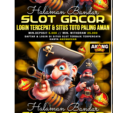
Open
media
2
in
modal