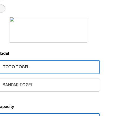
odel
TOTO TOGEL
BANDAR TOGEL
apacity