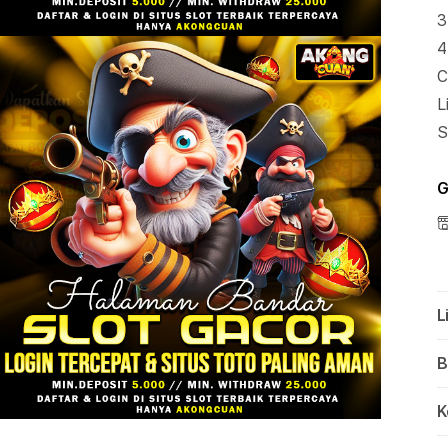
Open
media
7
C
in
modal
L
S
G
L
B
K
Open
media