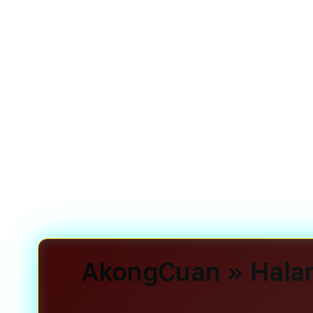
8
in
modal
AkongCuan » Halam