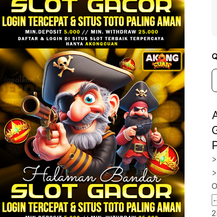
Open
Q
media
5
in
modal
G
>
>
O
2