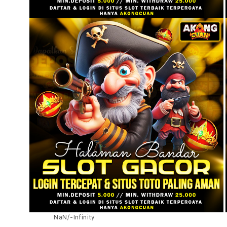
Open
media
6
in
modal
Open
of
NaN
/
-Infinity
media