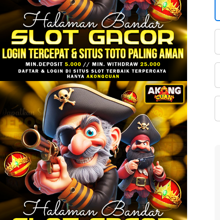
Open
media
3
in
modal