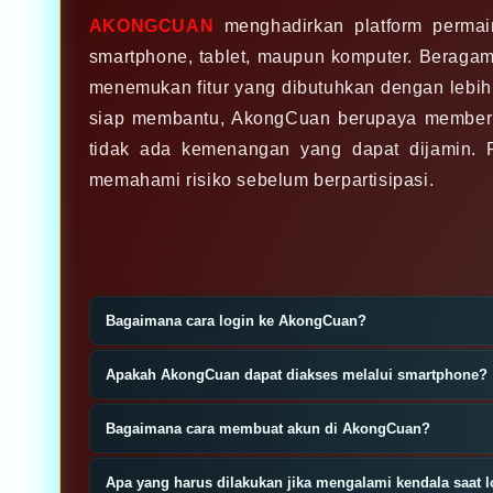
AKONGCUAN
menghadirkan platform permain
smartphone, tablet, maupun komputer. Beragam 
menemukan fitur yang dibutuhkan dengan lebih 
siap membantu, AkongCuan berupaya memberi
tidak ada kemenangan yang dapat dijamin.
memahami risiko sebelum berpartisipasi.
Bagaimana cara login ke AkongCuan?
Masukkan username dan kata sandi pada h
Apakah AkongCuan dapat diakses melalui smartphone?
proses masuk berjalan dengan aman.
Ya. Platform telah dioptimalkan untuk sm
Bagaimana cara membuat akun di AkongCuan?
perlu menginstal aplikasi tambahan.
Pilih menu Daftar, lengkapi data yang dipe
Apa yang harus dilakukan jika mengalami kendala saat l