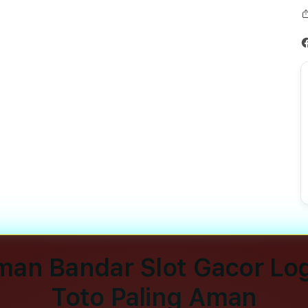
9
in
modal
an Bandar Slot Gacor Logi
Toto Paling Aman